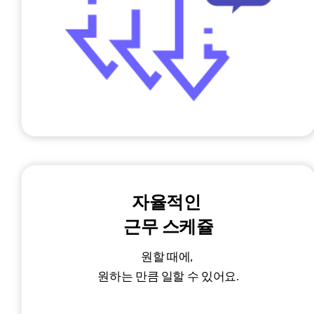
자율적인
근무 스케쥴
원할 때에,
원하는 만큼 일할 수 있어요.