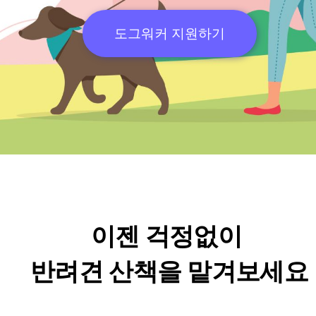
도그워커 지원하기
이젠 걱정없이
반려견 산책을 맡겨보세요