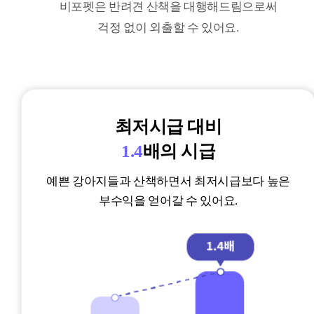
비포펫은 반려견 산책을 대행해드림으로써
걱정
없이 외출할 수 있어요.
최저시급 대비
1.4
배의 시급
예쁜 강아지들과 산책하면서 최저시급보다 높은
부수익을 얻어갈 수 있어요.