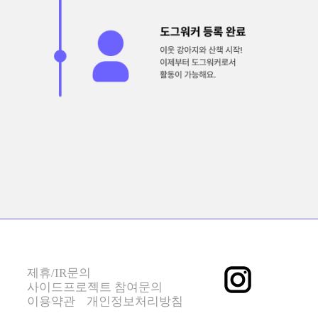
제휴/IR문의
사이드프로젝트 참여문의
이용약관
개인정보처리방침