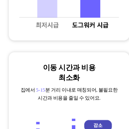
이동 시간과 비용
최소화
집에서
5-15
분 거리 이내로 매칭되어, 불필요한
시간과 비용을 줄일 수 있어요.