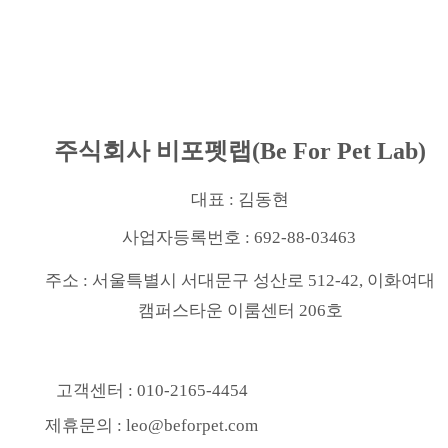
주식회사 비포펫랩(Be For Pet Lab)
대표 : 김동현
사업자등록번호 : 692-88-03463
주소 : 서울특별시 서대문구 성산로 512-42, 이화여대
캠퍼스타운 이룸센터 206호
고객센터 : 010-2165-4454
제휴문의 : leo@beforpet.com